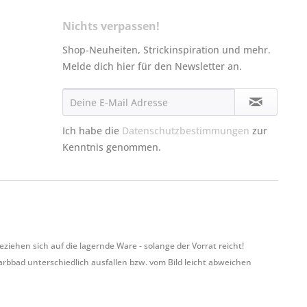
Nichts verpassen!
Shop-Neuheiten, Strickinspiration und mehr.
Melde dich hier für den Newsletter an.
Ich habe die
Datenschutzbestimmungen
zur
Kenntnis genommen.
hen sich auf die lagernde Ware - solange der Vorrat reicht!
Farbbad unterschiedlich ausfallen bzw. vom Bild leicht abweichen