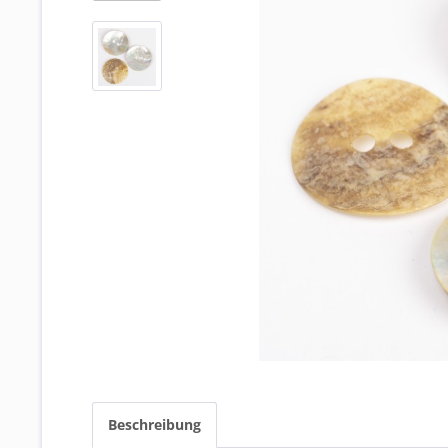
Beschreibung