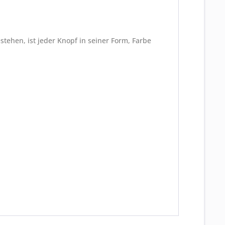
tehen, ist jeder Knopf in seiner Form, Farbe