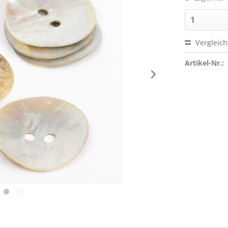
Vergleic
Artikel-Nr.: