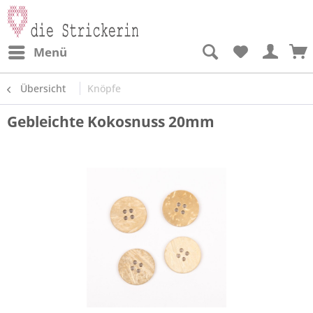
Menü
Übersicht
Knöpfe
Gebleichte Kokosnuss 20mm