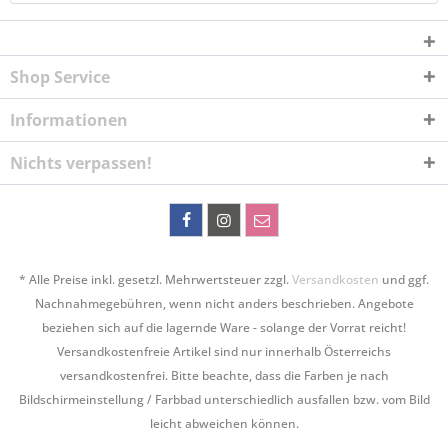
Shop Service
Informationen
Nichts verpassen!
* Alle Preise inkl. gesetzl. Mehrwertsteuer zzgl.
Versandkosten
und ggf.
Nachnahmegebühren, wenn nicht anders beschrieben. Angebote
beziehen sich auf die lagernde Ware - solange der Vorrat reicht!
Versandkostenfreie Artikel sind nur innerhalb Österreichs
versandkostenfrei. Bitte beachte, dass die Farben je nach
Bildschirmeinstellung / Farbbad unterschiedlich ausfallen bzw. vom Bild
leicht abweichen können.