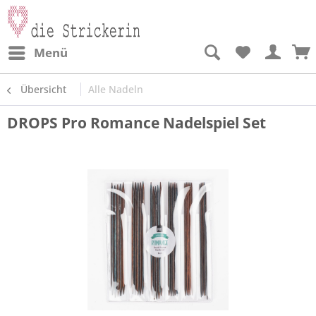
Menü
Übersicht
Alle Nadeln
DROPS Pro Romance Nadelspiel Set