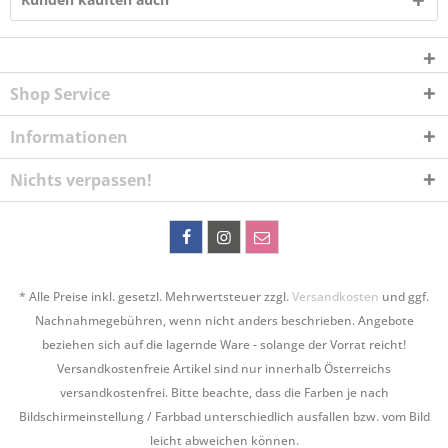
Shop Service
Informationen
Nichts verpassen!
* Alle Preise inkl. gesetzl. Mehrwertsteuer zzgl.
Versandkosten
und ggf.
Nachnahmegebühren, wenn nicht anders beschrieben. Angebote
beziehen sich auf die lagernde Ware - solange der Vorrat reicht!
Versandkostenfreie Artikel sind nur innerhalb Österreichs
versandkostenfrei. Bitte beachte, dass die Farben je nach
Bildschirmeinstellung / Farbbad unterschiedlich ausfallen bzw. vom Bild
leicht abweichen können.