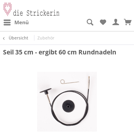
Menü
Übersicht
Zubehör
Seil 35 cm - ergibt 60 cm Rundnadeln