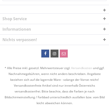
Shop Service
Informationen
Nichts verpassen!
* Alle Preise inkl. gesetzl. Mehrwertsteuer zzgl.
Versandkosten
und ggf.
Nachnahmegebühren, wenn nicht anders beschrieben. Angebote
beziehen sich auf die lagernde Ware - solange der Vorrat reicht!
Versandkostenfreie Artikel sind nur innerhalb Österreichs
versandkostenfrei. Bitte beachte, dass die Farben je nach
Bildschirmeinstellung / Farbbad unterschiedlich ausfallen bzw. vom Bild
leicht abweichen können.