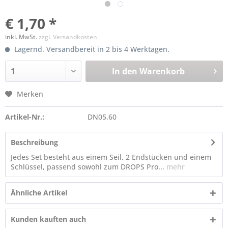
€ 1,70 *
inkl. MwSt.
zzgl. Versandkosten
Lagernd. Versandbereit in 2 bis 4 Werktagen.
In den
Warenkorb
Merken
Artikel-Nr.:
DN05.60
Beschreibung
Jedes Set besteht aus einem Seil, 2 Endstücken und einem
Schlüssel, passend sowohl zum DROPS Pro...
mehr
Ähnliche Artikel
Kunden kauften auch