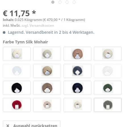
€ 11,75 *
Inhalt:
0.025 Kilogramm (€ 470,00 * / 1 Kilogramm)
inkl. MwSt.
zzgl. Versandkosten
Lagernd. Versandbereit in 2 bis 4 Werktagen.
Farbe Tynn Silk Mohair
Auswahl zurücksetzen