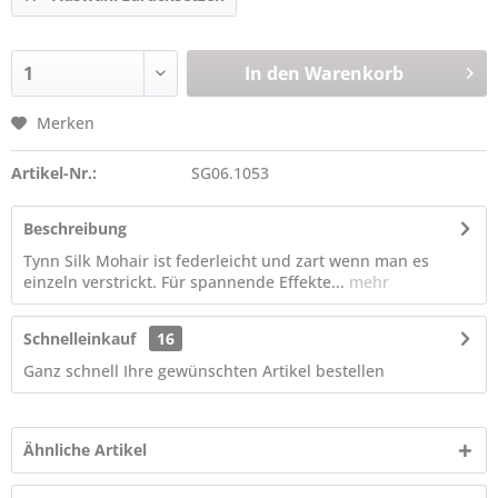
In den
Warenkorb
Merken
Artikel-Nr.:
SG06.1053
Beschreibung
Tynn Silk Mohair ist federleicht und zart wenn man es
einzeln verstrickt. Für spannende Effekte...
mehr
Schnelleinkauf
16
Ganz schnell Ihre gewünschten Artikel bestellen
Ähnliche Artikel