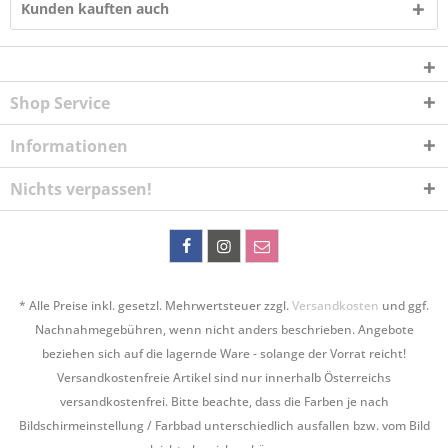
Kunden kauften auch
Shop Service
Informationen
Nichts verpassen!
* Alle Preise inkl. gesetzl. Mehrwertsteuer zzgl.
Versandkosten
und ggf.
Nachnahmegebühren, wenn nicht anders beschrieben. Angebote
beziehen sich auf die lagernde Ware - solange der Vorrat reicht!
Versandkostenfreie Artikel sind nur innerhalb Österreichs
versandkostenfrei. Bitte beachte, dass die Farben je nach
Bildschirmeinstellung / Farbbad unterschiedlich ausfallen bzw. vom Bild