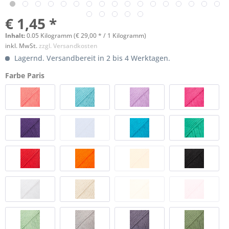
€ 1,45 *
Inhalt:
0.05 Kilogramm (€ 29,00 * / 1 Kilogramm)
inkl. MwSt.
zzgl. Versandkosten
Lagernd. Versandbereit in 2 bis 4 Werktagen.
Farbe Paris