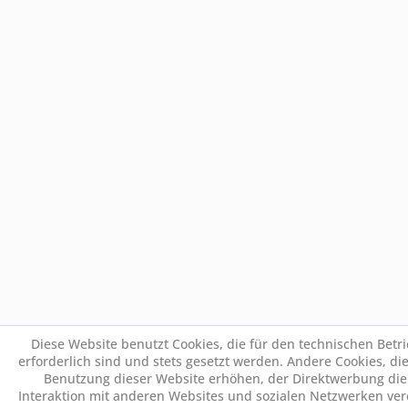
Diese Website benutzt Cookies, die für den technischen Betr
erforderlich sind und stets gesetzt werden. Andere Cookies, di
Benutzung dieser Website erhöhen, der Direktwerbung die
Interaktion mit anderen Websites und sozialen Netzwerken ver