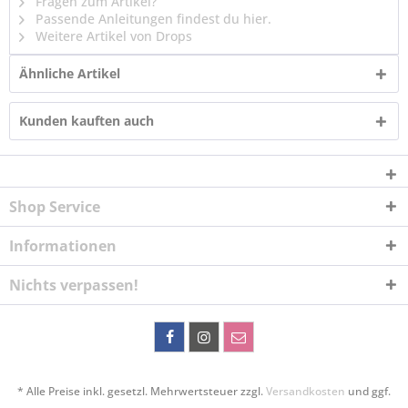
Fragen zum Artikel?
Passende Anleitungen findest du hier.
Weitere Artikel von Drops
Ähnliche Artikel
Kunden kauften auch
Shop Service
Informationen
Nichts verpassen!
* Alle Preise inkl. gesetzl. Mehrwertsteuer zzgl.
Versandkosten
und ggf.