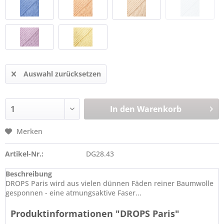
Auswahl zurücksetzen
In den
Warenkorb
Merken
Artikel-Nr.:
DG28.43
Beschreibung
DROPS Paris wird aus vielen dünnen Fäden reiner Baumwolle
gesponnen - eine atmungsaktive Faser...
Produktinformationen "DROPS Paris"