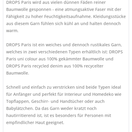
DROPS Paris wird aus vielen dünnen Fäden reiner
Baumwolle gesponnen - eine atmungsaktive Faser mit der
Fähigkeit zu hoher Feuchtigkeitsaufnahme. Kleidungsstücke
aus diesem Garn fühlen sich kühl an und halten dennoch
warm.
DROPS Paris ist ein weiches und dennoch rustikales Garn,
welches in zwei verschiedenen Typen erhältlich ist: DROPS
Paris uni colour aus 100% gekämmter Baumwolle und
DROPS Paris recycled denim aus 100% recycelter
Baumwolle.
Schnell und einfach zu verstricken sind beide Typen ideal
für Anfänger und perfekt für Interieur und Homedeko wie
Topflappen, Geschirr- und Handtücher oder auch
Babylätzchen. Da das Garn weder kratzt noch
hautirritierend ist, ist es besonders für Personen mit
empfindlicher Haut geeignet.