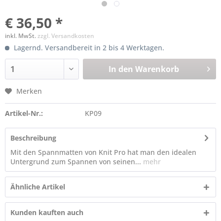
€ 36,50 *
inkl. MwSt.
zzgl. Versandkosten
Lagernd. Versandbereit in 2 bis 4 Werktagen.
In den
Warenkorb
Merken
Artikel-Nr.:
KP09
Beschreibung
Mit den Spannmatten von Knit Pro hat man den idealen
Untergrund zum Spannen von seinen...
mehr
Ähnliche Artikel
Kunden kauften auch