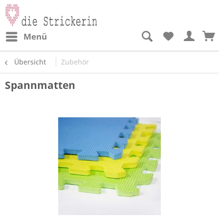
Menü
Übersicht
Zubehör
Spannmatten