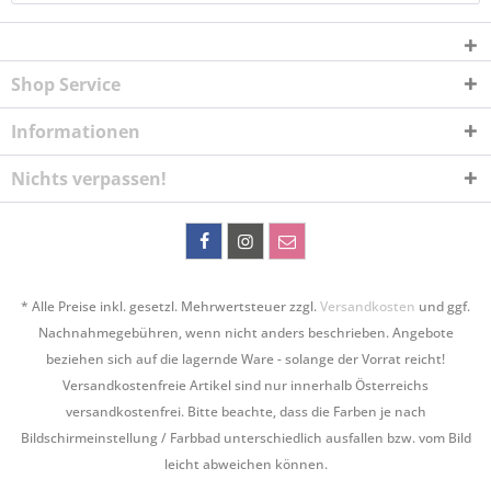
Shop Service
Informationen
Nichts verpassen!
* Alle Preise inkl. gesetzl. Mehrwertsteuer zzgl.
Versandkosten
und ggf.
Nachnahmegebühren, wenn nicht anders beschrieben. Angebote
beziehen sich auf die lagernde Ware - solange der Vorrat reicht!
Versandkostenfreie Artikel sind nur innerhalb Österreichs
versandkostenfrei. Bitte beachte, dass die Farben je nach
Bildschirmeinstellung / Farbbad unterschiedlich ausfallen bzw. vom Bild
leicht abweichen können.