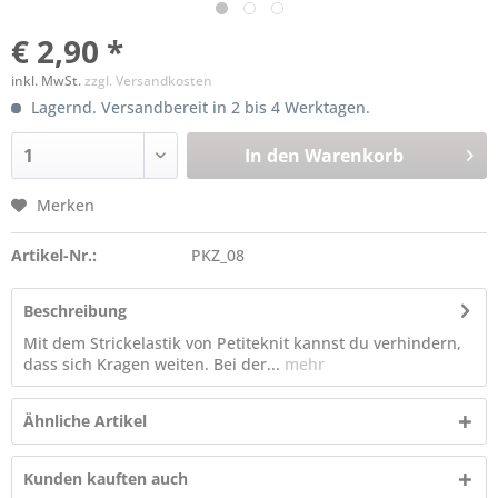
€ 2,90 *
inkl. MwSt.
zzgl. Versandkosten
Lagernd. Versandbereit in 2 bis 4 Werktagen.
In den
Warenkorb
Merken
Artikel-Nr.:
PKZ_08
Beschreibung
Mit dem Strickelastik von Petiteknit kannst du verhindern,
dass sich Kragen weiten. Bei der...
mehr
Ähnliche Artikel
Kunden kauften auch