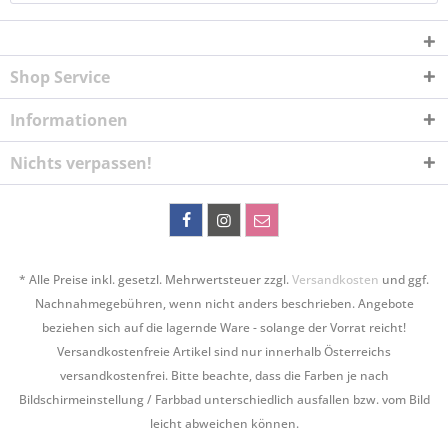
Shop Service
Informationen
Nichts verpassen!
* Alle Preise inkl. gesetzl. Mehrwertsteuer zzgl.
Versandkosten
und ggf.
Nachnahmegebühren, wenn nicht anders beschrieben. Angebote
beziehen sich auf die lagernde Ware - solange der Vorrat reicht!
Versandkostenfreie Artikel sind nur innerhalb Österreichs
versandkostenfrei. Bitte beachte, dass die Farben je nach
Bildschirmeinstellung / Farbbad unterschiedlich ausfallen bzw. vom Bild
leicht abweichen können.