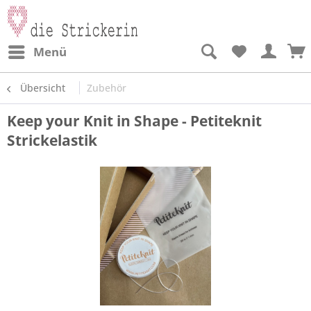
Menü
Übersicht
Zubehör
Keep your Knit in Shape - Petiteknit
Strickelastik