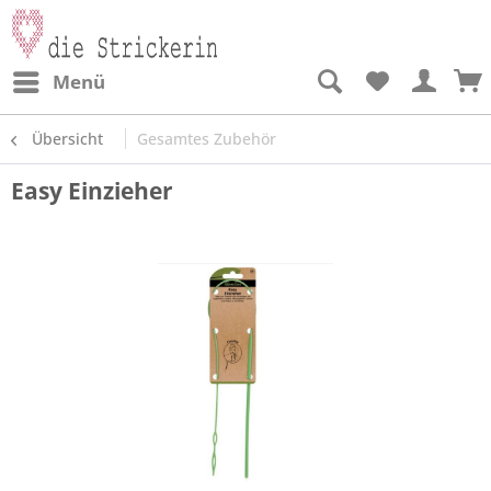
Menü
Übersicht
Gesamtes Zubehör
Easy Einzieher