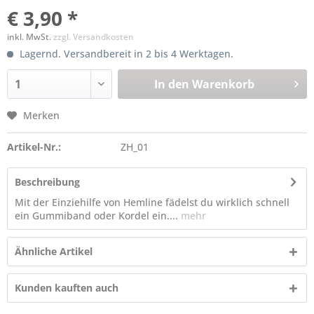
€ 3,90 *
inkl. MwSt.
zzgl. Versandkosten
Lagernd. Versandbereit in 2 bis 4 Werktagen.
In den
Warenkorb
Merken
Artikel-Nr.:
ZH_01
Beschreibung
Mit der Einziehilfe von Hemline fädelst du wirklich schnell
ein Gummiband oder Kordel ein....
mehr
Ähnliche Artikel
Kunden kauften auch