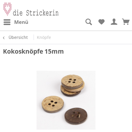
Menü
Übersicht
Knöpfe
Kokosknöpfe 15mm