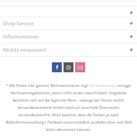
Shop Service
Informationen
Nichts verpassen!
* Alle Preise inkl. gesetzl. Mehrwertsteuer zzgl.
Versandkosten
und ggf.
Nachnahmegebühren, wenn nicht anders beschrieben. Angebote
beziehen sich auf die lagernde Ware - solange der Vorrat reicht!
Versandkostenfreie Artikel sind nur innerhalb Österreichs
versandkostenfrei. Bitte beachte, dass die Farben je nach
Bildschirmeinstellung / Farbbad unterschiedlich ausfallen bzw. vom Bild
leicht abweichen können.