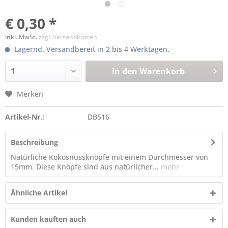
€ 0,30 *
inkl. MwSt.
zzgl. Versandkosten
Lagernd. Versandbereit in 2 bis 4 Werktagen.
In den
Warenkorb
Merken
Artikel-Nr.:
DB516
Beschreibung
Natürliche Kokosnussknöpfe mit einem Durchmesser von
15mm. Diese Knöpfe sind aus natürlicher...
mehr
Ähnliche Artikel
Kunden kauften auch