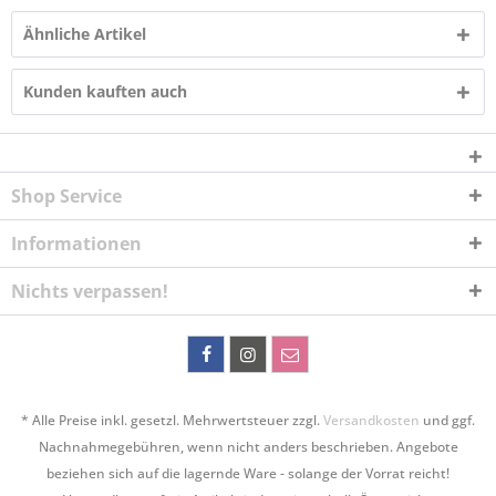
Ähnliche Artikel
Kunden kauften auch
Shop Service
Informationen
Nichts verpassen!
* Alle Preise inkl. gesetzl. Mehrwertsteuer zzgl.
Versandkosten
und ggf.
Nachnahmegebühren, wenn nicht anders beschrieben. Angebote
beziehen sich auf die lagernde Ware - solange der Vorrat reicht!