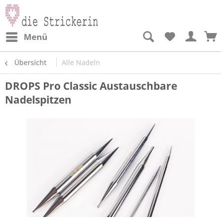
Menü
Übersicht
Alle Nadeln
DROPS Pro Classic Austauschbare
Nadelspitzen