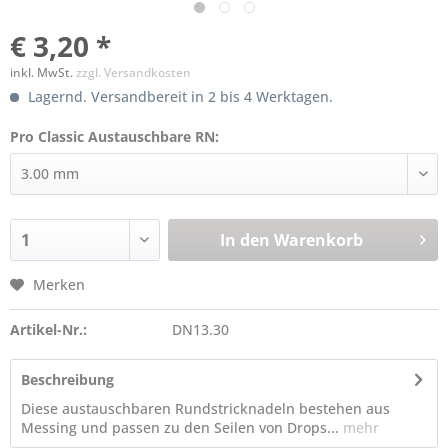
€ 3,20 *
inkl. MwSt.
zzgl. Versandkosten
Lagernd. Versandbereit in 2 bis 4 Werktagen.
Pro Classic Austauschbare RN:
In den
Warenkorb
Merken
Artikel-Nr.:
DN13.30
Beschreibung
Diese austauschbaren Rundstricknadeln bestehen aus
Messing und passen zu den Seilen von Drops...
mehr