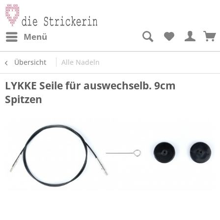
Menü
Übersicht
Alle Nadeln
LYKKE Seile für auswechselb. 9cm
Spitzen