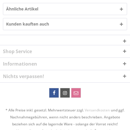
Ähnliche Artikel
Kunden kauften auch
Shop Service
Informationen
Nichts verpassen!
* Alle Preise inkl. gesetzl. Mehrwertsteuer zzgl.
Versandkosten
und ggf.
Nachnahmegebühren, wenn nicht anders beschrieben. Angebote
beziehen sich auf die lagernde Ware - solange der Vorrat reicht!