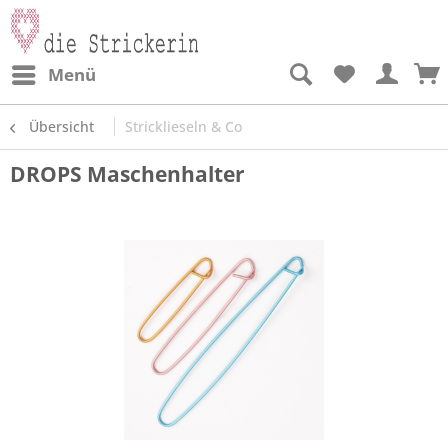
Menü
Übersicht
Stricklieseln & Co
DROPS Maschenhalter