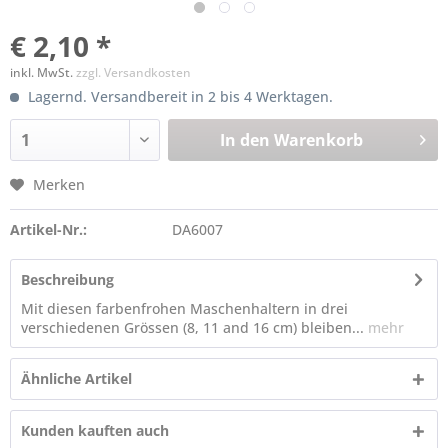
€ 2,10 *
inkl. MwSt.
zzgl. Versandkosten
Lagernd. Versandbereit in 2 bis 4 Werktagen.
In den
Warenkorb
Merken
Artikel-Nr.:
DA6007
Beschreibung
Mit diesen farbenfrohen Maschenhaltern in drei
verschiedenen Grössen (8, 11 and 16 cm) bleiben...
mehr
Ähnliche Artikel
Kunden kauften auch