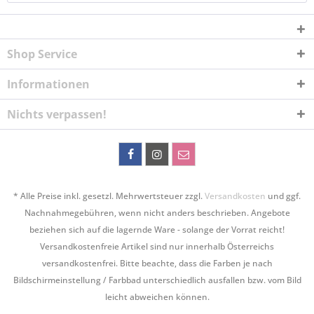
Shop Service
Informationen
Nichts verpassen!
* Alle Preise inkl. gesetzl. Mehrwertsteuer zzgl.
Versandkosten
und ggf.
Nachnahmegebühren, wenn nicht anders beschrieben. Angebote
beziehen sich auf die lagernde Ware - solange der Vorrat reicht!
Versandkostenfreie Artikel sind nur innerhalb Österreichs
versandkostenfrei. Bitte beachte, dass die Farben je nach
Bildschirmeinstellung / Farbbad unterschiedlich ausfallen bzw. vom Bild
leicht abweichen können.