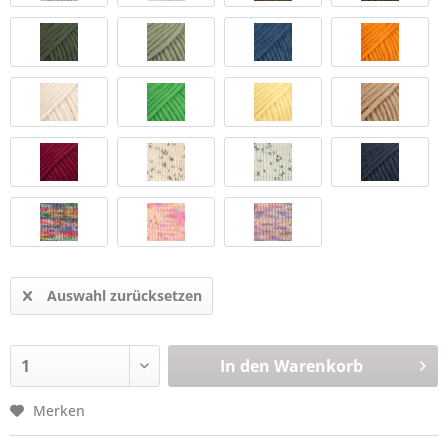
Auswahl zurücksetzen
In den
Warenkorb
Merken