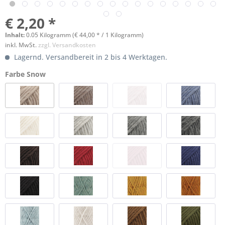
€ 2,20 *
Inhalt:
0.05 Kilogramm (€ 44,00 * / 1 Kilogramm)
inkl. MwSt.
zzgl. Versandkosten
Lagernd. Versandbereit in 2 bis 4 Werktagen.
Farbe Snow