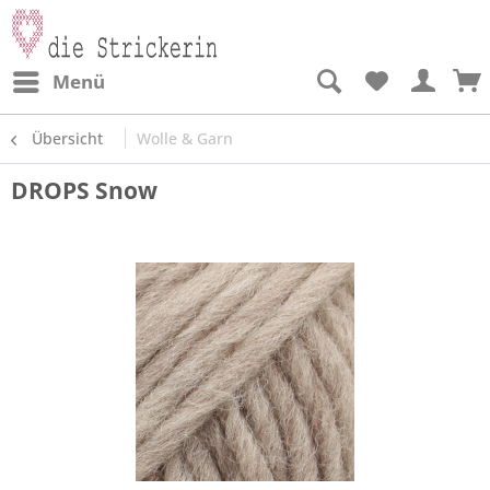
Menü
Übersicht
Wolle & Garn
DROPS Snow