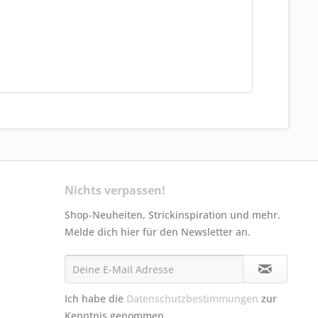
Nichts verpassen!
Shop-Neuheiten, Strickinspiration und mehr.
Melde dich hier für den Newsletter an.
Ich habe die
Datenschutzbestimmungen
zur
Kenntnis genommen.