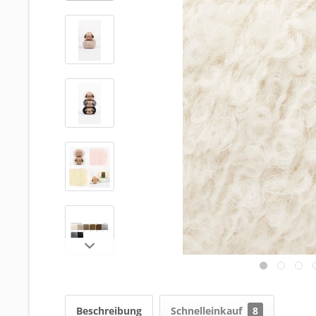
Beschreibung
Schnelleinkauf
8