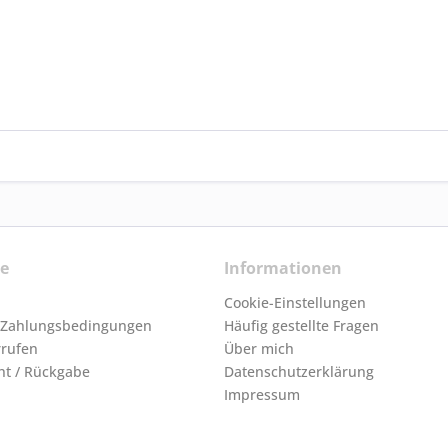
ce
Informationen
Cookie-Einstellungen
 Zahlungsbedingungen
Häufig gestellte Fragen
rrufen
Über mich
ht / Rückgabe
Datenschutzerklärung
Impressum