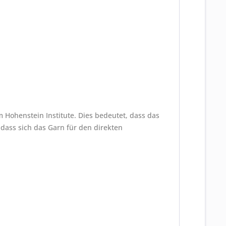
 Hohenstein Institute. Dies bedeutet, dass das
dass sich das Garn für den direkten