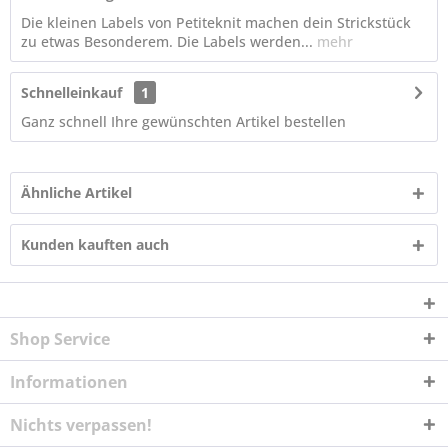
Die kleinen Labels von Petiteknit machen dein Strickstück
zu etwas Besonderem. Die Labels werden...
mehr
Schnelleinkauf
1
Ganz schnell Ihre gewünschten Artikel bestellen
Ähnliche Artikel
Kunden kauften auch
Shop Service
Informationen
Nichts verpassen!