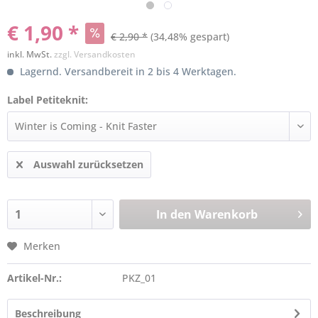
€ 1,90 *
€ 2,90 *
(34,48% gespart)
inkl. MwSt.
zzgl. Versandkosten
Lagernd. Versandbereit in 2 bis 4 Werktagen.
Label Petiteknit:
Auswahl zurücksetzen
In den
Warenkorb
Merken
Artikel-Nr.:
PKZ_01
Beschreibung