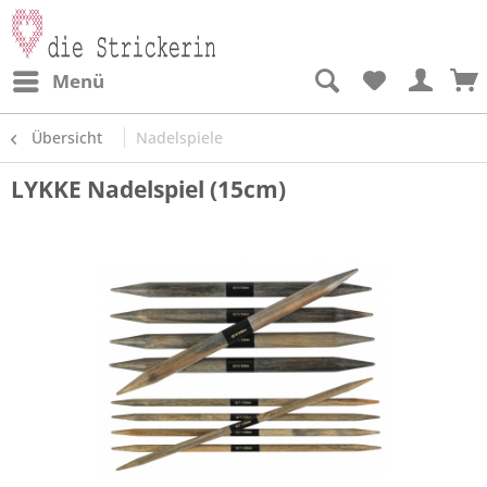
Menü
Übersicht
Nadelspiele
LYKKE Nadelspiel (15cm)