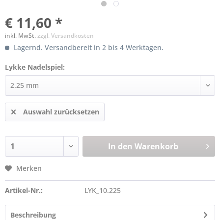
€ 11,60 *
inkl. MwSt.
zzgl. Versandkosten
Lagernd. Versandbereit in 2 bis 4 Werktagen.
Lykke Nadelspiel:
Auswahl zurücksetzen
In den
Warenkorb
Merken
Artikel-Nr.:
LYK_10.225
Beschreibung