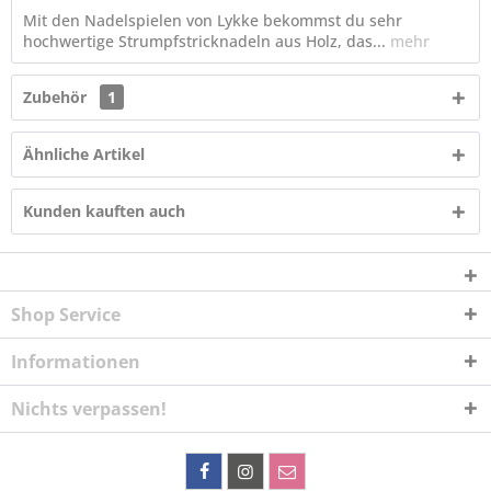
Mit den Nadelspielen von Lykke bekommst du sehr
hochwertige Strumpfstricknadeln aus Holz, das...
mehr
Zubehör
1
Ähnliche Artikel
Kunden kauften auch
Shop Service
Informationen
Nichts verpassen!