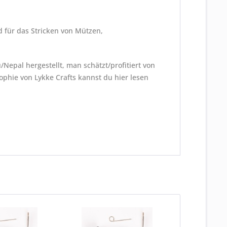
d für das Stricken von Mützen,
Nepal hergestellt, man schätzt/profitiert von
hie von Lykke Crafts kannst du hier lesen