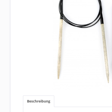
Beschreibung