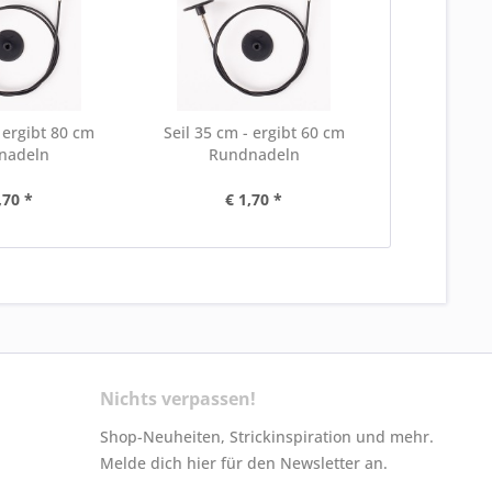
- ergibt 80 cm
Seil 35 cm - ergibt 60 cm
nadeln
Rundnadeln
,70 *
€ 1,70 *
Nichts verpassen!
Shop-Neuheiten, Strickinspiration und mehr.
Melde dich hier für den Newsletter an.