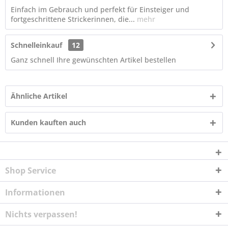
Einfach im Gebrauch und perfekt für Einsteiger und
fortgeschrittene Strickerinnen, die...
mehr
Schnelleinkauf
12
Ganz schnell Ihre gewünschten Artikel bestellen
Ähnliche Artikel
Kunden kauften auch
Shop Service
Informationen
Nichts verpassen!