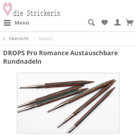
Menü
Übersicht
Nadeln
DROPS Pro Romance Austauschbare
Rundnadeln