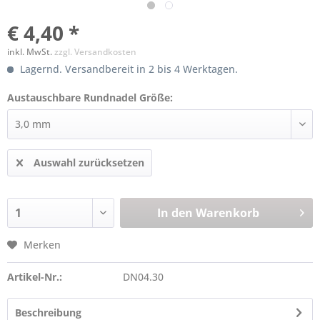
€ 4,40 *
inkl. MwSt.
zzgl. Versandkosten
Lagernd. Versandbereit in 2 bis 4 Werktagen.
Austauschbare Rundnadel Größe:
Auswahl zurücksetzen
In den
Warenkorb
Merken
Artikel-Nr.:
DN04.30
Beschreibung