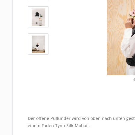
Der offene Pullunder wird von oben nach unten ges
einem Faden Tynn Silk Mohair.