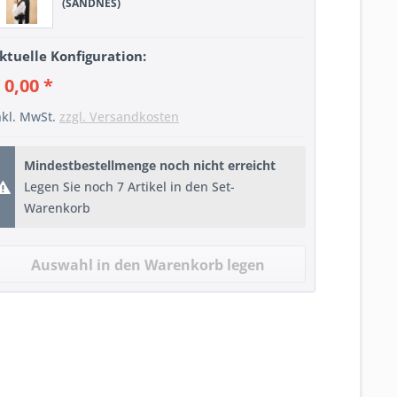
(SANDNES)
ktuelle Konfiguration:
 0,00 *
nkl. MwSt.
zzgl. Versandkosten
Mindestbestellmenge noch nicht erreicht
Legen Sie noch 7 Artikel in den Set-
Warenkorb