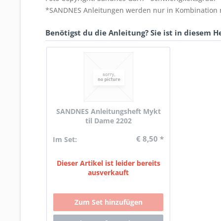
*SANDNES Anleitungen werden nur in Kombination mi
Benötigst du die Anleitung? Sie ist in diesem He
SANDNES Anleitungsheft Mykt
til Dame 2202
€ 8,50 *
Im Set:
Dieser Artikel ist leider bereits
ausverkauft