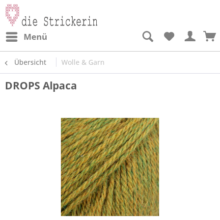
Menü
Übersicht
Wolle & Garn
DROPS Alpaca