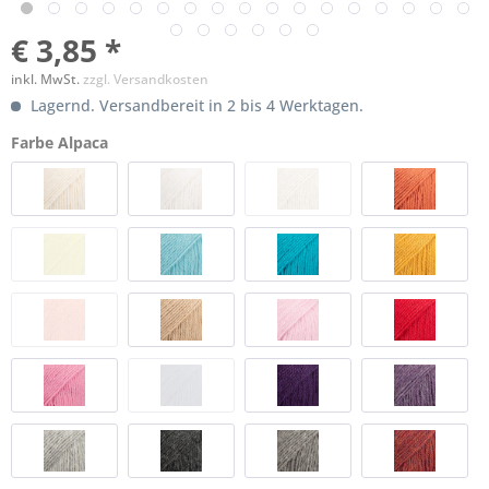
€ 3,85 *
inkl. MwSt.
zzgl. Versandkosten
Lagernd. Versandbereit in 2 bis 4 Werktagen.
Farbe Alpaca