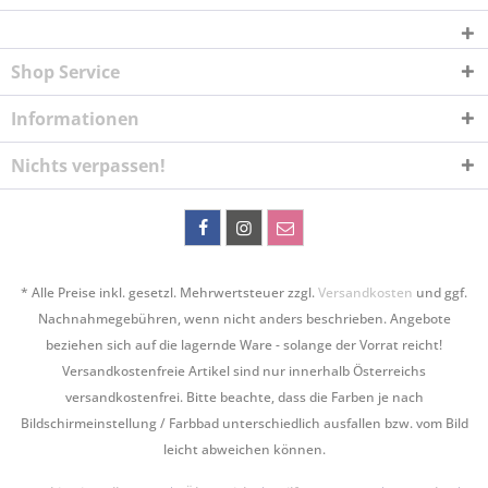
Shop Service
Informationen
Nichts verpassen!
* Alle Preise inkl. gesetzl. Mehrwertsteuer zzgl.
Versandkosten
und ggf.
Nachnahmegebühren, wenn nicht anders beschrieben. Angebote
beziehen sich auf die lagernde Ware - solange der Vorrat reicht!
Versandkostenfreie Artikel sind nur innerhalb Österreichs
versandkostenfrei. Bitte beachte, dass die Farben je nach
Bildschirmeinstellung / Farbbad unterschiedlich ausfallen bzw. vom Bild
leicht abweichen können.