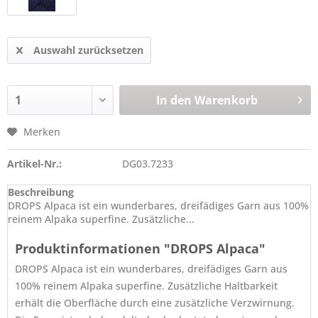
Auswahl zurücksetzen
In den
Warenkorb
Merken
Artikel-Nr.:
DG03.7233
Beschreibung
DROPS Alpaca ist ein wunderbares, dreifädiges Garn aus 100%
reinem Alpaka superfine. Zusätzliche...
Produktinformationen "DROPS Alpaca"
DROPS Alpaca ist ein wunderbares, dreifädiges Garn aus
100% reinem Alpaka superfine. Zusätzliche Haltbarkeit
erhält die Oberfläche durch eine zusätzliche Verzwirnung.