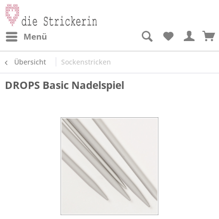
Menü
Übersicht
Sockenstricken
DROPS Basic Nadelspiel