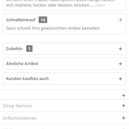
sich mühelos Socken oder Mützen stricken....
mehr
Schnelleinkauf
14
Ganz schnell Ihre gewünschten Artikel bestellen
Zubehör
1
Ähnliche Artikel
Kunden kauften auch
Shop Service
Informationen