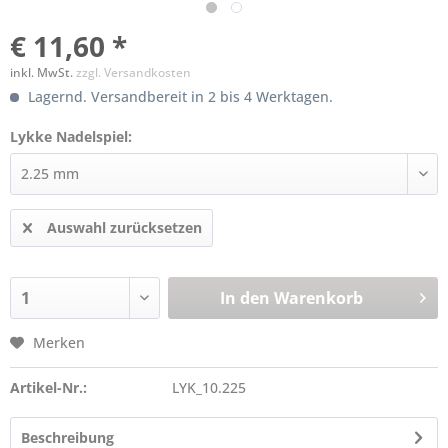
€ 11,60 *
inkl. MwSt.
zzgl. Versandkosten
Lagernd. Versandbereit in 2 bis 4 Werktagen.
Lykke Nadelspiel:
Auswahl zurücksetzen
In den
Warenkorb
Merken
Artikel-Nr.:
LYK_10.225
Beschreibung