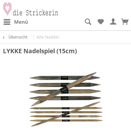
Menü
Übersicht
Alle Nadeln
LYKKE Nadelspiel (15cm)