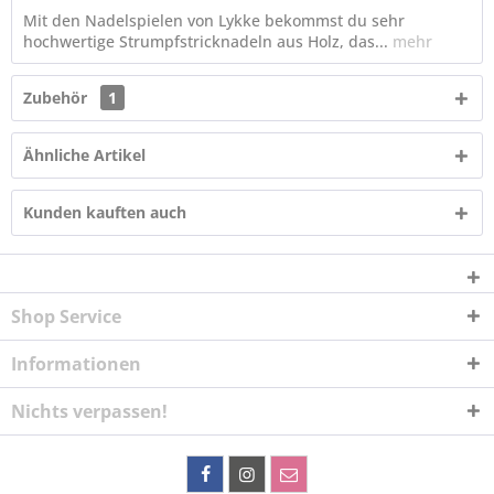
Mit den Nadelspielen von Lykke bekommst du sehr
hochwertige Strumpfstricknadeln aus Holz, das...
mehr
Zubehör
1
Ähnliche Artikel
Kunden kauften auch
Shop Service
Informationen
Nichts verpassen!