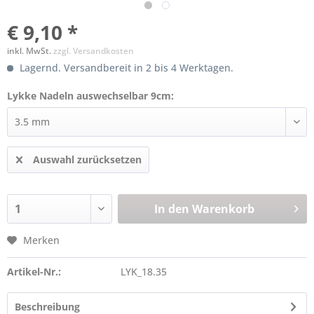
€ 9,10 *
inkl. MwSt.
zzgl. Versandkosten
Lagernd. Versandbereit in 2 bis 4 Werktagen.
Lykke Nadeln auswechselbar 9cm:
Auswahl zurücksetzen
In den
Warenkorb
Merken
Artikel-Nr.:
LYK_18.35
Beschreibung