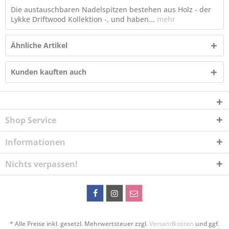
Die austauschbaren Nadelspitzen bestehen aus Holz - der
Lykke Driftwood Kollektion -, und haben...
mehr
Ähnliche Artikel
Kunden kauften auch
Shop Service
Informationen
Nichts verpassen!
* Alle Preise inkl. gesetzl. Mehrwertsteuer zzgl.
Versandkosten
und ggf.