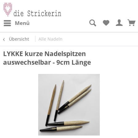
Menü
Übersicht
Alle Nadeln
LYKKE kurze Nadelspitzen
auswechselbar - 9cm Länge